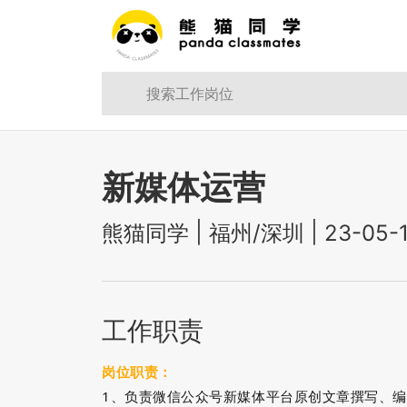
新媒体运营
|
|
熊猫同学
福州/深圳
23-05-
工作职责
岗位职责：
1、负责微信公众号新媒体平台原创文章撰写、