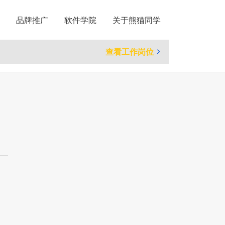
品牌推广
软件学院
关于熊猫同学
查看工作岗位