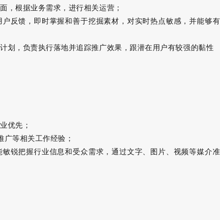
方面，根据业务需求，进行相关运营；
用户反馈，即时掌握和善于挖掘素材，对实时热点敏感，并能够
与计划，负责执行落地并追踪推广效果，跟潜在用户有较强的黏性
专业优先；
推广等相关工作经验；
能敏锐把握行业信息和受众需求，通过文字、图片、视频等媒介