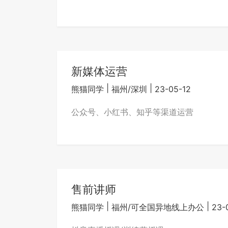
新媒体运营
|
|
熊猫同学
福州/深圳
23-05-12
公众号、小红书、知乎等渠道运营
售前讲师
|
|
熊猫同学
福州/可全国异地线上办公
23-