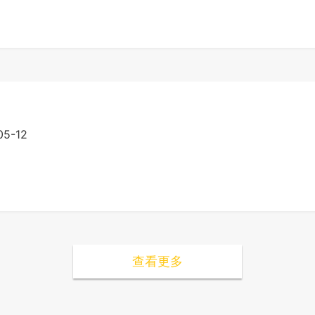
05-12
查看更多