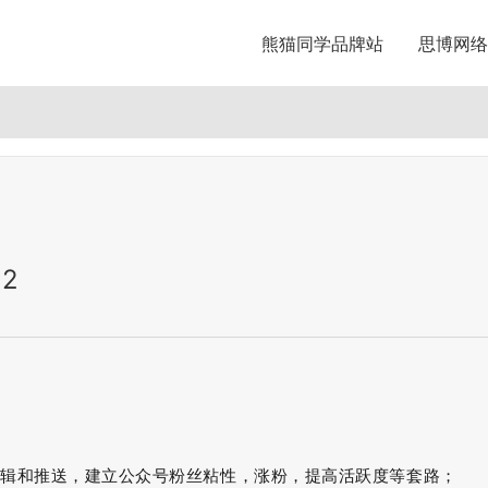
熊猫同学品牌站
思博网络
12
编辑和推送，建立公众号粉丝粘性，涨粉，提高活跃度等套路；