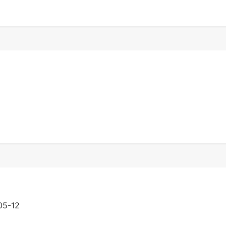
05-12