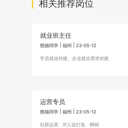
相关推荐岗位
就业班主任
|
|
熊猫同学
福州
23-05-12
学员就业对接、企业就业需求对接
运营专员
|
|
熊猫同学
福州
23-05-12
社群运营、IP人设打造、网销