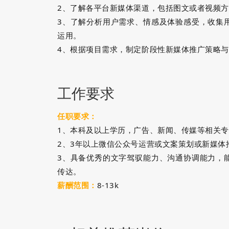
2、了解各平台新媒体渠道，包括图文或者视频
3、了解分析用户需求、情感及体验感受，收集
运用。
4、根据项目需求，制定阶段性新媒体推广策略
工作要求
任职要求：
1、本科及以上学历，广告、新闻、传媒等相关
2、3年以上微信公众号运营或文案策划或新媒体
3、具备优秀的文字驾驭能力、沟通协调能力，
传达。
薪酬范围：
8-13k